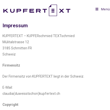
Menü
Impressum
KUPFERTEXT – KUPFERschmied TEXTschmied
Mülitalstrasse 12
3185 Schmitten FR
Schweiz
Firmensitz
Der Firmensitz von KUPFERTEXT liegt in der Schweiz.
E-Mail:
claudia(duweisstschon)kupfertext.ch
Copyright