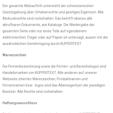
Der gesamte Webauftritt untersteht der schweizerischen
Gesetzgebung über Urheberrechte und geistiges Eigentum. Alle
Abdruckrechte sind vorbehalten. Das betrifft ebenso alle
abrufbaren Dokumente, wie Kataloge. Die Wiedergabe der
gesamten Seite oder nur eines Teils auf irgendeinem
elektronischen Träger oder auf Papier ist untersagt, ausser mit der
ausdrücklichen Genehmigung durch KUPFERTEXT.
Warenzeichen
Die Firmenbezeichnung sowie die Firmen- und Bereichslogos sind
Handelsmarken von KUPFERTEXT. Alle anderen auf unserer
Webseite zitierten Warenzeichen, Produktnamen und
Firmennamen bzw. -logos sind das Alleineigentum der jeweiligen
Besitzer. Alle Rechte sind vorbehalten.
Haftungsausschluss