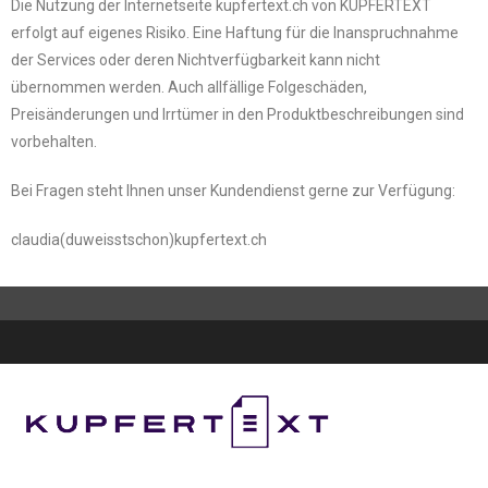
Die Nutzung der Internetseite kupfertext.ch von KUPFERTEXT
erfolgt auf eigenes Risiko. Eine Haftung für die Inanspruchnahme
der Services oder deren Nichtverfügbarkeit kann nicht
übernommen werden. Auch allfällige Folgeschäden,
Preisänderungen und Irrtümer in den Produktbeschreibungen sind
vorbehalten.
Bei Fragen steht Ihnen unser Kundendienst gerne zur Verfügung:
claudia(duweisstschon)kupfertext.ch