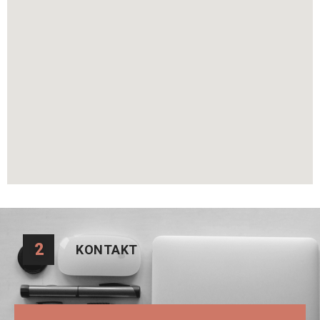
2
KONTAKT