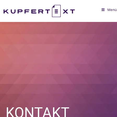
Menü
KONTAKT