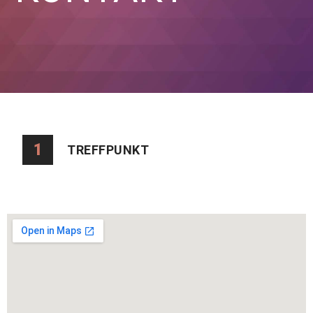
1
TREFFPUNKT