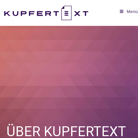
Menü
ÜBER KUPFERTEXT