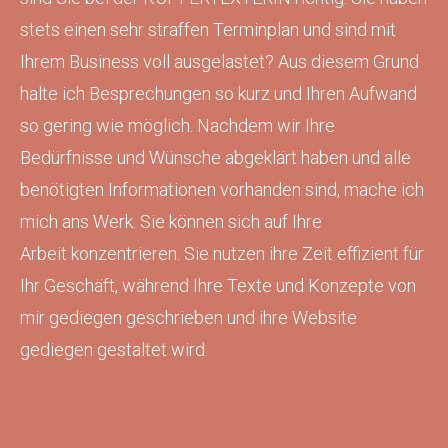
stets einen sehr straffen Terminplan und sind mit
Ihrem Business voll ausgelastet? Aus diesem Grund
halte ich Besprechungen so kurz und Ihren Aufwand
so gering wie möglich. Nachdem wir Ihre
Bedürfnisse und Wünsche abgeklärt haben und alle
benötigten Informationen vorhanden sind, mache ich
mich ans Werk. Sie können sich auf Ihre
Arbeit konzentrieren. Sie nutzen ihre Zeit effizient für
Ihr Geschäft, während Ihre Texte und Konzepte von
mir gediegen geschrieben und ihre Website
gediegen gestaltet wird.