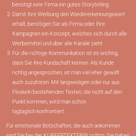
benötigt eine Firma ein gutes Storytelling.
Damit Ihre Werbung den Wiedererkennungswert
erhält, benötigen Sie als Firma oder Ihre
Kampagnen ein Konzept, welches sich durch alle
Werbemittel und über alle Kanäle zieht.
Für die richtige Kommunikation ist es wichtig,
dass Sie ihre Kundschaft kennen. Als Kunde
richtig angesprochen, ist man viel eher gewillt
auch zuzuhören. Mit langweiligen oder nur aus
Floskeln bestehenden Texten, die nicht auf den
Punkt kommen, wird man schon
tagtäglich konfrontiert.
Für emotionale Botschaften, die auch ankommen
sind Sie bei der KUPFERTEXTERIN richtig. Sie haben