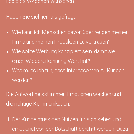
flexibles Vorgehen wünschen.
Haben Sie sich jemals gefragt:
Wie kann ich Menschen davon überzeugen meiner
Firma und meinen Produkten zu vertrauen?
Wie sollte Werbung konzipiert sein, damit sie
einen Wiedererkennung-Wert hat?
Was muss ich tun, dass Interessenten zu Kunden
werden?
Die Antwort heisst immer: Emotionen wecken und
die richtige Kommunikation.
Der Kunde muss den Nutzen für sich sehen und
emotional von der Botschaft berührt werden. Dazu