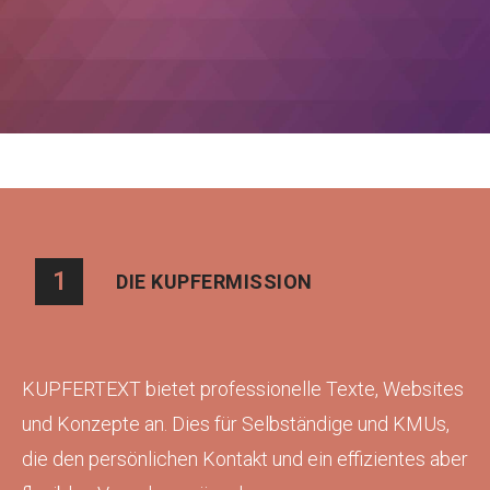
1
DIE KUPFERMISSION
KUPFERTEXT bietet professionelle Texte, Websites
und Konzepte an. Dies für Selbständige und KMUs,
die den persönlichen Kontakt und ein effizientes aber