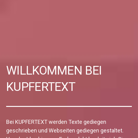
WILLKOMMEN BEI
KUPFERTEXT
Bei KUPFERTEXT werden Texte gediegen
geschrieben und Webseiten gediegen gestaltet.