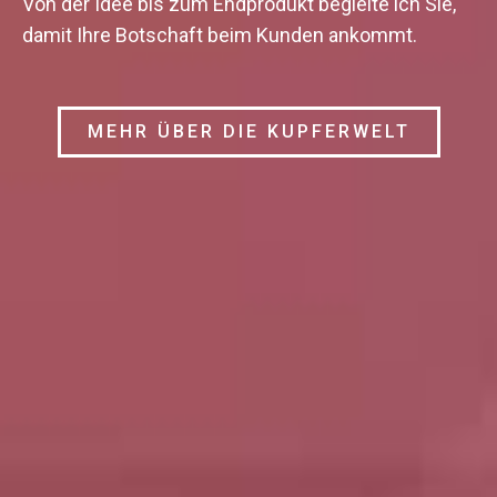
Von der Idee bis zum Endprodukt begleite ich Sie,
damit Ihre Botschaft beim Kunden ankommt.
MEHR ÜBER DIE KUPFERWELT