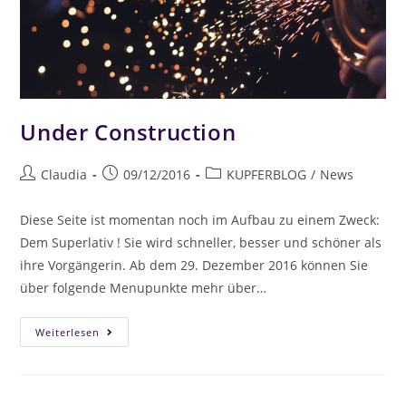
Under Construction
Claudia
09/12/2016
KUPFERBLOG
/
News
Diese Seite ist momentan noch im Aufbau zu einem Zweck:
Dem Superlativ ! Sie wird schneller, besser und schöner als
ihre Vorgängerin. Ab dem 29. Dezember 2016 können Sie
über folgende Menupunkte mehr über…
Weiterlesen