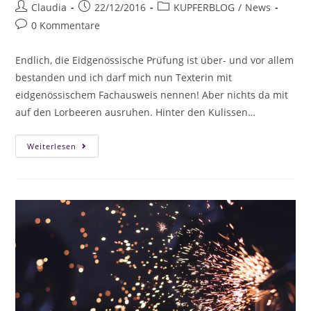
Claudia
22/12/2016
KUPFERBLOG
/
News
0 Kommentare
Endlich, die Eidgenössische Prüfung ist über- und vor allem
bestanden und ich darf mich nun Texterin mit
eidgenössischem Fachausweis nennen! Aber nichts da mit
auf den Lorbeeren ausruhen. Hinter den Kulissen…
Weiterlesen