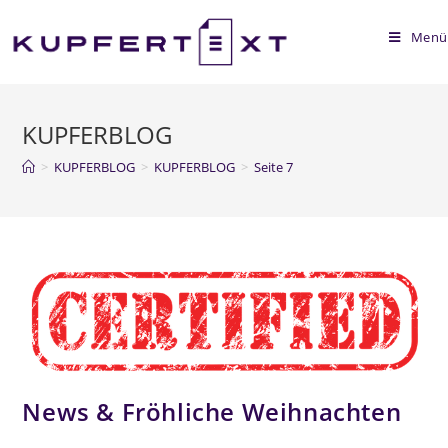
Menü
KUPFERBLOG
>
KUPFERBLOG
>
KUPFERBLOG
>
Seite 7
News & Fröhliche Weihnachten