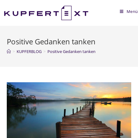
Menü
Positive Gedanken tanken
>
KUPFERBLOG
>
Positive Gedanken tanken