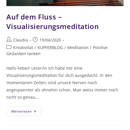
Auf dem Fluss –
Visualisierungsmeditation
Claudia
19/04/2020
Kreativität
/
KUPFERBLOG
/
Meditation
/
Positive
Gedanken tanken
Hallo liebe/r Leser/in Ich habe mir eine
Visualisierungsmeditation für dich ausgedacht. In den
momentanen Zeiten, sind unsere Nerven noch
angespannter als ohnehin schon. Man weiss immer noch
nicht so genau,…
Weiterlesen