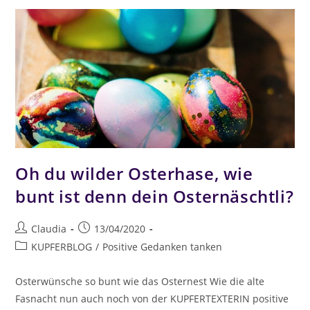
Oh du wilder Osterhase, wie
bunt ist denn dein Osternäschtli?
Claudia
13/04/2020
KUPFERBLOG
/
Positive Gedanken tanken
Osterwünsche so bunt wie das Osternest Wie die alte
Fasnacht nun auch noch von der KUPFERTEXTERIN positive