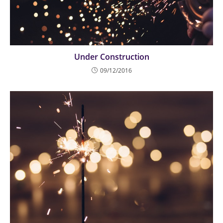
Under Construction
09/12/2016