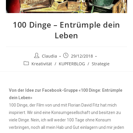
100 Dinge – Entrümple dein
Leben
Claudia
29/12/2018
Kreativität
/
KUPFERBLOG
/
Strategie
Von der Idee zur Facebook-Gruppe «100 Dinge: Entrümple
dein Leben»
100 Dinge, der Film von und mit Florian David Fitz hat mich
inspiriert. Wir sind eine Konsumgesellschaft und besitzen zu
viele Dinge. Nein, ich will weder 100 Tage ohne Konsum
verbringen, noch all mein Hab und Gut einlagern und mir jeden