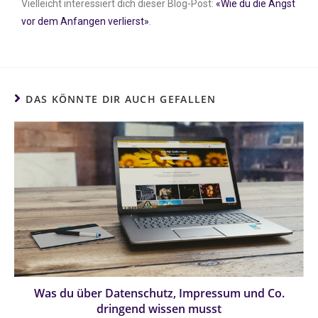
Vielleicht interessiert dich dieser Blog-Post:
«Wie du die Angst
vor dem Anfangen verlierst»
.
DAS KÖNNTE DIR AUCH GEFALLEN
Was du über Datenschutz, Impressum und Co.
dringend wissen musst