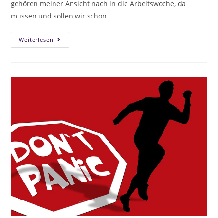
gehören meiner Ansicht nach in die Arbeitswoche, da
müssen und sollen wir schon…
Weiterlesen