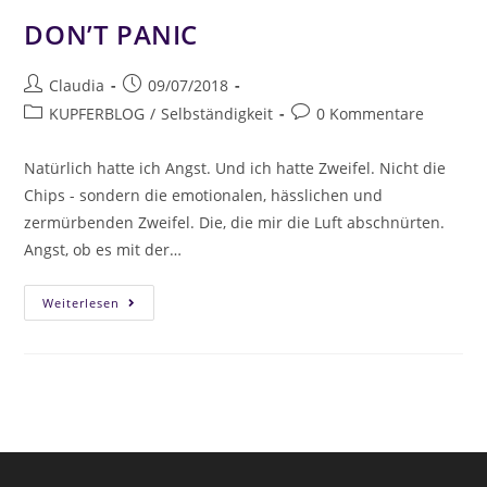
DON’T PANIC
Claudia
09/07/2018
KUPFERBLOG
/
Selbständigkeit
0 Kommentare
Natürlich hatte ich Angst. Und ich hatte Zweifel. Nicht die
Chips - sondern die emotionalen, hässlichen und
zermürbenden Zweifel. Die, die mir die Luft abschnürten.
Angst, ob es mit der…
Weiterlesen