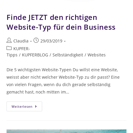
Finde JETZT den richtigen
Website-Typ für dein Business
Claudia
29/03/2019
KUPFER-
Tipps
/
KUPFERBLOG
/
Selbständigkeit
/
Websites
Die 5 wichtigsten Website-Typen Du willst eine Website,
weisst aber nicht welcher Website-Typ zu dir passt? Eine
von vielen Fragen, wenn du dich gerade selbständig
gemacht hast, noch mitten im…
Weiterlesen