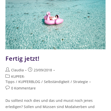
Fertig jetzt!
Claudia
23/09/2018
KUPFER-
Tipps
/
KUPFERBLOG
/
Selbständigkeit
/
Strategie
0 Kommentare
Du solltest noch dies und das und musst noch jenes
erledigen? Sollen und Müssen sind Modalverben und