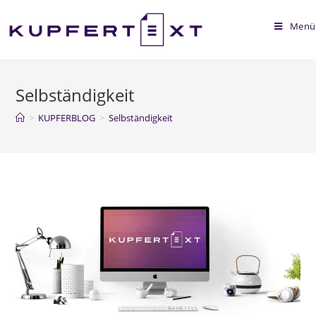
Menü
Selbständigkeit
>
KUPFERBLOG
>
Selbständigkeit